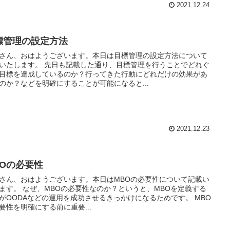
2021.12.24
標管理の設定方法
さん、おはようございます。本日は目標管理の設定方法について
いたします。 先日も記載した通り、目標管理を行うことでどれぐ
目標を達成しているのか？行ってきた行動にどれだけの効果があ
のか？などを明確にすることが可能になると...
2021.12.23
BOの必要性
さん、おはようございます。本日はMBOの必要性について記載い
ます。 なぜ、MBOの必要性なのか？というと、MBOを定義する
がOODAなどの運用を成功させるきっかけになるためです。 MBO
要性を明確にする前に重要...