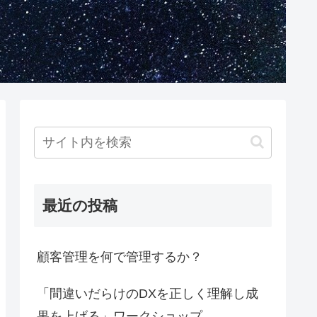
最近の投稿
顧客管理を何で管理するか？
「間違いだらけのDXを正しく理解し成
果を上げる」ワークショップ