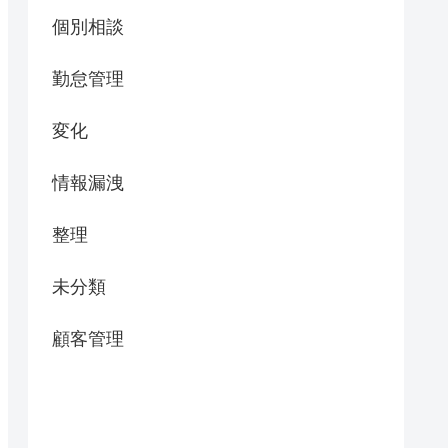
個別相談
勤怠管理
変化
情報漏洩
整理
未分類
顧客管理