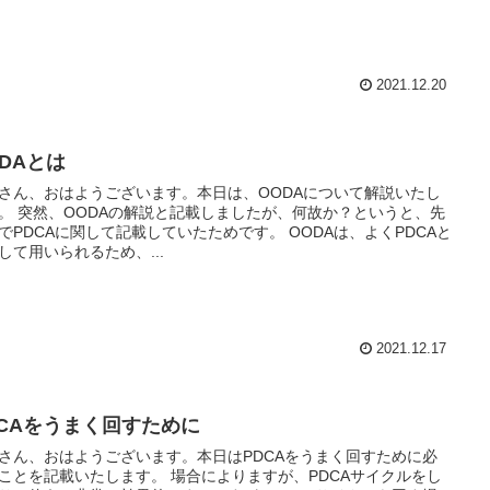
2021.12.20
ODAとは
さん、おはようございます。本日は、OODAについて解説いたし
。 突然、OODAの解説と記載しましたが、何故か？というと、先
でPDCAに関して記載していたためです。 OODAは、よくPDCAと
して用いられるため、...
2021.12.17
DCAをうまく回すために
さん、おはようございます。本日はPDCAをうまく回すために必
ことを記載いたします。 場合によりますが、PDCAサイクルをし