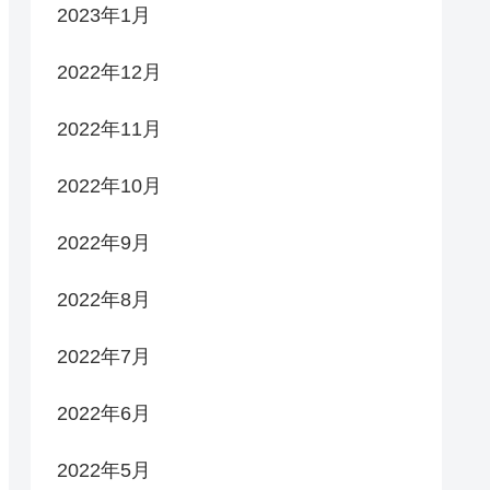
2023年1月
2022年12月
2022年11月
2022年10月
2022年9月
2022年8月
2022年7月
2022年6月
2022年5月