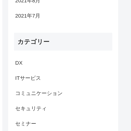
2021年8月
2021年7月
カテゴリー
DX
ITサービス
コミュニケーション
セキュリティ
セミナー