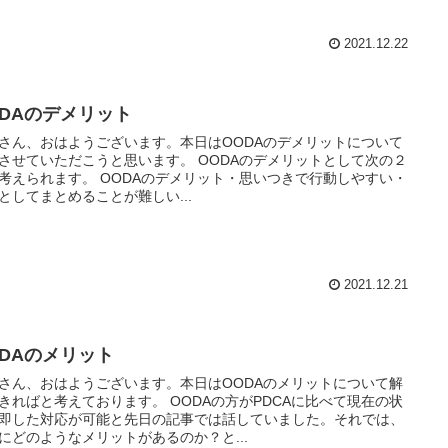
2021.12.22
ODAのデメリット
さん、おはようございます。本日はOODAのデメリットについて
させていただこうと思います。 OODAのデメリットとして次の２
考えられます。 OODAのデメリット・思いつきで行動しやすい・
としてまとめることが難しい...
2021.12.21
ODAのメリット
さん、おはようございます。本日はOODAのメリットについて解
きればと考えております。 OODAの方がPDCAに比べて現在の状
即した対応が可能と先日の記事では話していました。それでは、
にどのようなメリットがあるのか？と...