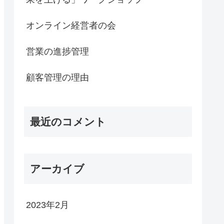
オンライン経営者の会
営業の進捗管理
顧客管理の理由
最近のコメント
アーカイブ
2023年2月