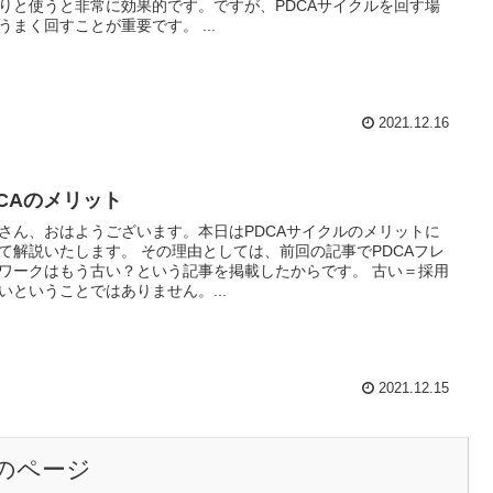
りと使うと非常に効果的です。ですが、PDCAサイクルを回す場
うまく回すことが重要です。 ...
2021.12.16
DCAのメリット
さん、おはようございます。本日はPDCAサイクルのメリットに
て解説いたします。 その理由としては、前回の記事でPDCAフレ
ワークはもう古い？という記事を掲載したからです。 古い＝採用
いということではありません。...
2021.12.15
のページ