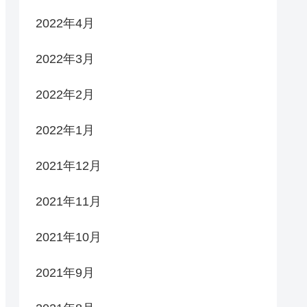
2022年4月
2022年3月
2022年2月
2022年1月
2021年12月
2021年11月
2021年10月
2021年9月