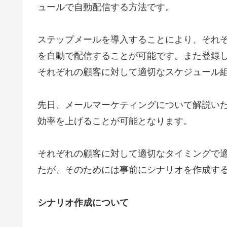
ュールで自動配信する方法です。
ステップメールを導入することにより、それ
を自動で配信することが可能です。また登録
それぞれの顧客に対して適切なスケジュール
先日、メールマーケティングについて解説い
効率を上げることが可能となります。
それぞれの顧客に対して適切なタイミングで
たが、そのためには事前にシナリオを作成す
シナリオ作成について