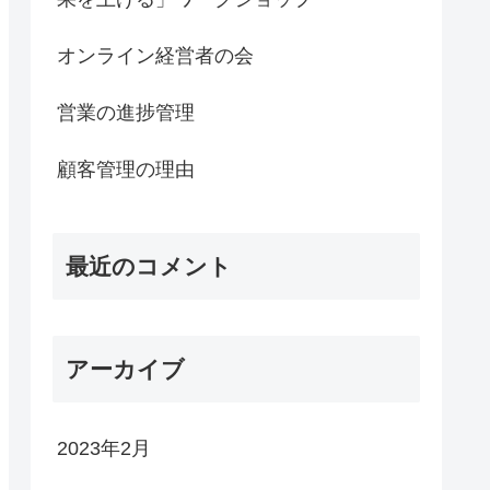
オンライン経営者の会
営業の進捗管理
顧客管理の理由
最近のコメント
アーカイブ
2023年2月