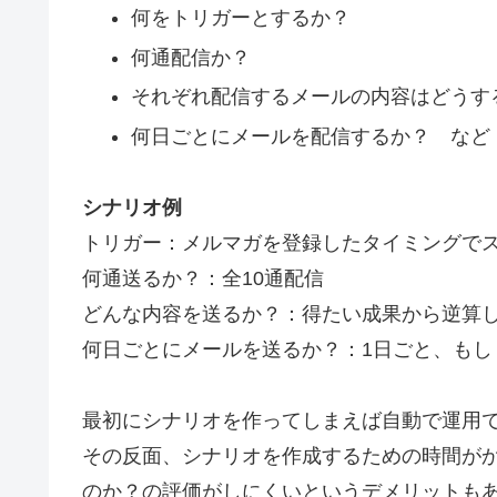
何をトリガーとするか？
何通配信か？
それぞれ配信するメールの内容はどうす
何日ごとにメールを配信するか？ など
シナリオ例
トリガー：メルマガを登録したタイミングで
何通送るか？：全10通配信
どんな内容を送るか？：得たい成果から逆算し
何日ごとにメールを送るか？：1日ごと、もし
最初にシナリオを作ってしまえば自動で運用
その反面、シナリオを作成するための時間が
のか？の評価がしにくいというデメリットも