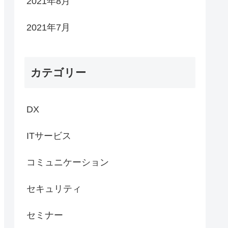
2021年8月
2021年7月
カテゴリー
DX
ITサービス
コミュニケーション
セキュリティ
セミナー