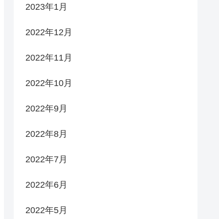
2023年1月
2022年12月
2022年11月
2022年10月
2022年9月
2022年8月
2022年7月
2022年6月
2022年5月