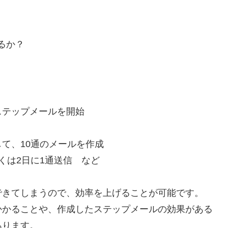
るか？
ステップメールを開始
て、10通のメールを作成
くは2日に1通送信 など
できてしまうので、効率を上げることが可能です。
かかることや、作成したステップメールの効果がある
あります。