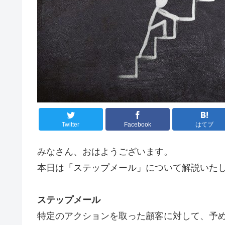
Twitter
Facebook
はてブ
みなさん、おはようございます。
本日は「ステップメール」について解説いた
ステップメール
特定のアクションを取った顧客に対して、予