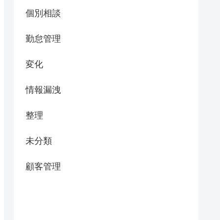
個別相談
勤怠管理
変化
情報漏洩
整理
未分類
顧客管理