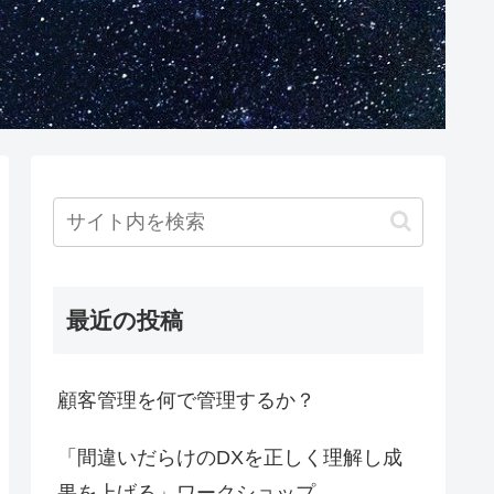
最近の投稿
顧客管理を何で管理するか？
「間違いだらけのDXを正しく理解し成
果を上げる」ワークショップ