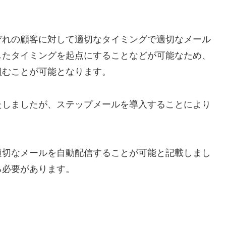
ぞれの顧客に対して適切なタイミングで適切なメール
したタイミングを起点にすることなどが可能なため、
組むことが可能となります。
たしましたが、ステップメールを導入することにより
適切なメールを自動配信することが可能と記載しまし
る必要があります。