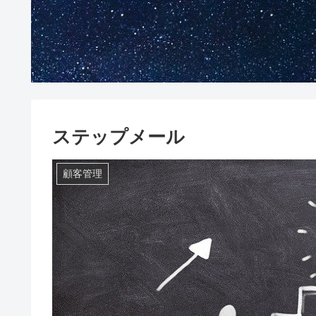
ステップメール
顧客管理