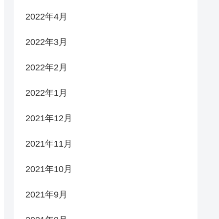
2022年4月
2022年3月
2022年2月
2022年1月
2021年12月
2021年11月
2021年10月
2021年9月