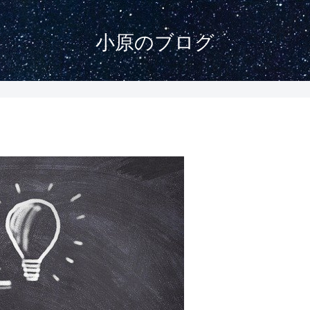
小原のブログ