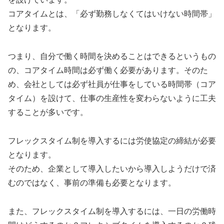
コアタイムとは、「必ず勤務しなくてはいけない時間帯」
となります。
つまり、自分で働く時間を決めることはできるというもの
の、コアタイム時間は必ず働く必要があります。そのた
め、会社としては必ず社員が仕事をしている時間帯（コア
タイム）を設けて、仕事の生産性を変わらないように工夫
することが多いです。
フレックスタイム制を導入するには労使協定の締結が必要
となります。
そのため、企業として導入したいから導入しようだけで済
むのではなく、事前の準備も必要となります。
また、フレックスタイム制を導入するには、一日の労働時