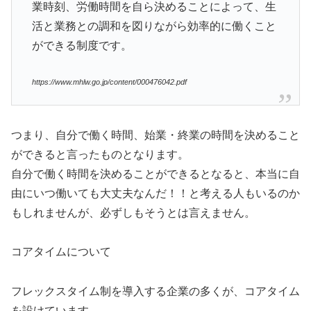
業時刻、労働時間を自ら決めることによって、⽣
活と業務との調和を図りながら効率的に働くこと
ができる制度です。
https://www.mhlw.go.jp/content/000476042.pdf
つまり、自分で働く時間、始業・終業の時間を決めること
ができると言ったものとなります。
自分で働く時間を決めることができるとなると、本当に自
由にいつ働いても大丈夫なんだ！！と考える人もいるのか
もしれませんが、必ずしもそうとは言えません。
コアタイムについて
フレックスタイム制を導入する企業の多くが、コアタイム
を設けています。