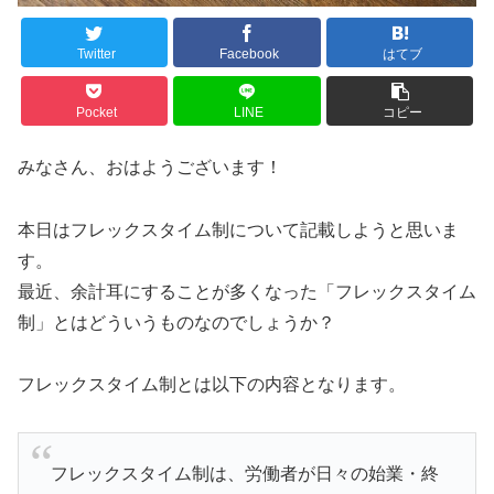
Twitter
Facebook
はてブ
Pocket
LINE
コピー
みなさん、おはようございます！
本日はフレックスタイム制について記載しようと思いま
す。
最近、余計耳にすることが多くなった「フレックスタイム
制」とはどういうものなのでしょうか？
フレックスタイム制とは以下の内容となります。
フレックスタイム制は、労働者が⽇々の始業・終