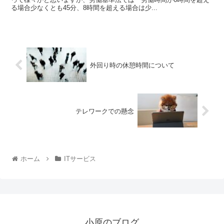
る場合少なくとも45分、8時間を超える場合は少...
外回り時の休憩時間について
テレワークでの懸念
ホーム
ITサービス
小原のブログ