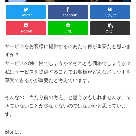
Twitter
Facebook
はてブ
Pocket
LINE
コピー
サービスをお客様に提供するにあたり何が重要だと思いま
すか？
サービスの独自性でしょうか？それとも価格でしょうか？
私はサービスを提供することでお客様がどんなメリットを
享受できるかが重要だと考えています。
そんなの「当たり前の考え」と思うかもしれませんが、で
きていないことが少なくないのではないかと思っていま
す。
例えば、