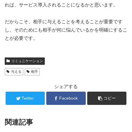
れば、サービス導入されることになるかと思います。
だからこそ、相手に与えることを考えることが重要です
し、そのためにも相手が何に悩んでいるかを明確にするこ
とが必要です。
コミュニケーション
与える
相手
シェアする
Twitter
Facebook
コピー
関連記事