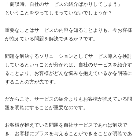
「商談時、自社のサービスの紹介ばかりしてしまう」
ということをやってしまっていないでしょうか？
重要なことはサービスの内容を知ることよりも、今お客様
が抱えている問題を解決できるか？です。
問題を解決するソリューションとしてサービス導入を検討
しているということが分かれば、自社のサービスを紹介す
ることより、お客様がどんな悩みを抱えているかを明確に
することの方が先です。
だからこそ、サービスの紹介よりもお客様が抱えている問
題を明確にすることが重要なのです。
お客様が抱えている問題を自社サービスであれば解決で
き、お客様にプラスを与えることができることが明確であ