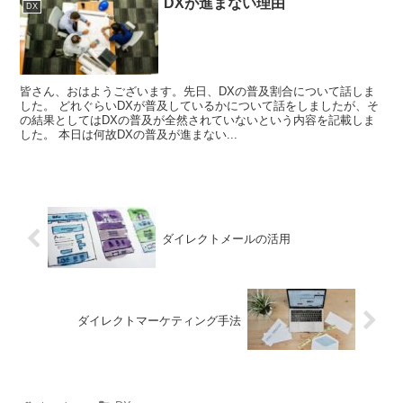
DXが進まない理由
DX
皆さん、おはようございます。先日、DXの普及割合について話しま
した。 どれぐらいDXが普及しているかについて話をしましたが、そ
の結果としてはDXの普及が全然されていないという内容を記載しま
した。 本日は何故DXの普及が進まない...
ダイレクトメールの活用
ダイレクトマーケティング手法