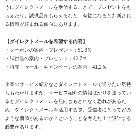
うにダイレクトメールを受信することで、プレゼントをも
らえたり、試供品がもらえるなど、有益になると判断され
る情報が好まれる傾向にあります。
【ダイレクトメールを希望する内容】
・クーポンの案内・プレゼント：51.3％
・試供品の案内・プレゼント：42.7％
・特売・セール・キャンペーンの案内：41.2％
企業のサービス紹介などダイレクトメールで送りたい気持
ちもわかりますが、サービス紹介の情報ばかりを送ってい
るとダイレクトメールを見向きもされなく恐れがあるた
め、ダイレクトメールを活用する際、受信者にとってどの
ような価値があるのか？ということを考えた上で設計する
必要があります。