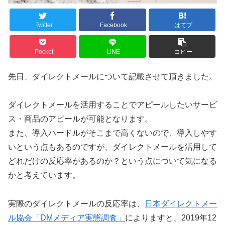
Twitter
Facebook
はてブ
Pocket
LINE
コピー
先日、ダイレクトメールについて記載させて頂きました。
ダイレクトメールを活用することでアピールしたいサービ
ス・商品のアピールが可能となります。
また、導入ハードルがそこまで高くないので、導入しやす
いという点もあるのですが、ダイレクトメールを活用して
どれだけの反応率があるのか？という点について気になる
かと考えています。
実際のダイレクトメールの反応率は、
日本ダイレクトメー
ル協会「DMメディア実態調査」
によりますと、2019年12