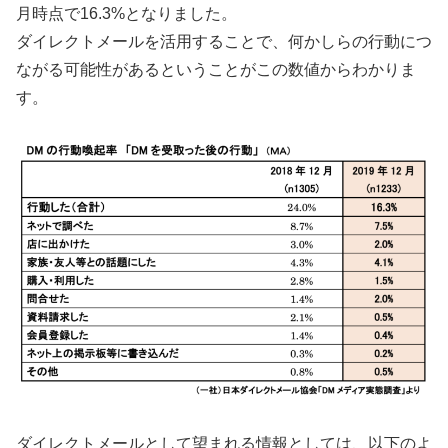
月時点で16.3%となりました。
ダイレクトメールを活用することで、何かしらの行動につ
ながる可能性があるということがこの数値からわかりま
す。
ダイレクトメールとして望まれる情報としては、以下のよ