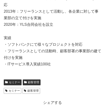
応
2013年：フリーランスとして活動し、各企業に対して事
業部の立て付けを実施
2020年：YLS合同会社を設立
実績
・ソフトバンクにて様々なプロジェクトを対応
・フリーランスとしての活動時、顧客部署の事業部の建て
付けを実施
・ITサービス導入実績100社
セミナー
顧客管理
セミナー
顧客管理
シェアする