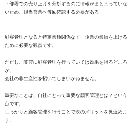
・部署での売り上げを分析するのに情報がまとまっていな
いため、担当営業へ毎回確認する必要がある
顧客管理となると特定業種関係なく、企業の業績を上げる
ために必要な観点です。
ただし、闇雲に顧客管理を行っていては効果を得るどころ
か、
会社の非生産性を招いてしまいかねません。
重要なことは、自社にとって重要な顧客管理とは？という
点です。
しっかりと顧客管理を行うことで次のメリットを見込めま
す。