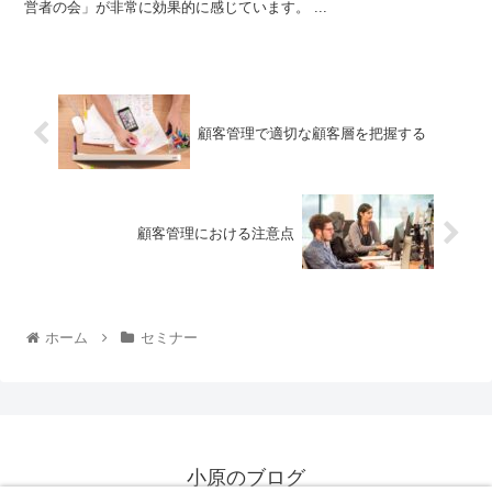
営者の会」が非常に効果的に感じています。 ...
顧客管理で適切な顧客層を把握する
顧客管理における注意点
ホーム
セミナー
小原のブログ