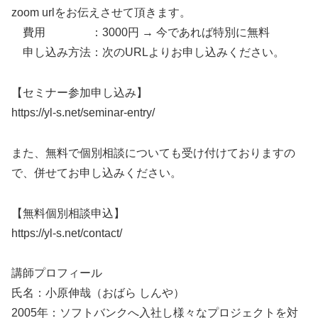
zoom urlをお伝えさせて頂きます。
費用 ：3000円 → 今であれば特別に無料
申し込み方法：次のURLよりお申し込みください。
【セミナー参加申し込み】
https://yl-s.net/seminar-entry/
また、無料で個別相談についても受け付けておりますの
で、併せてお申し込みください。
【無料個別相談申込】
https://yl-s.net/contact/
講師プロフィール
氏名：小原伸哉（おばら しんや）
2005年：ソフトバンクへ入社し様々なプロジェクトを対