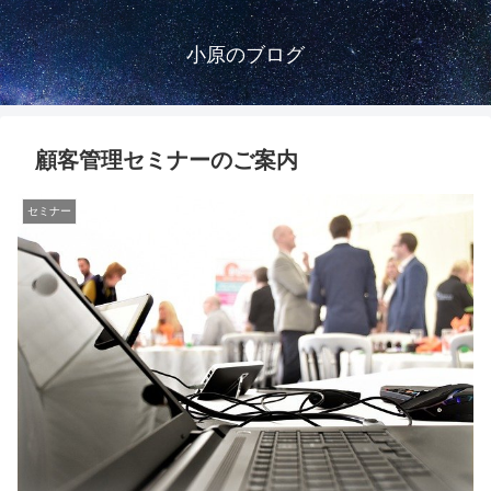
小原のブログ
顧客管理セミナーのご案内
セミナー