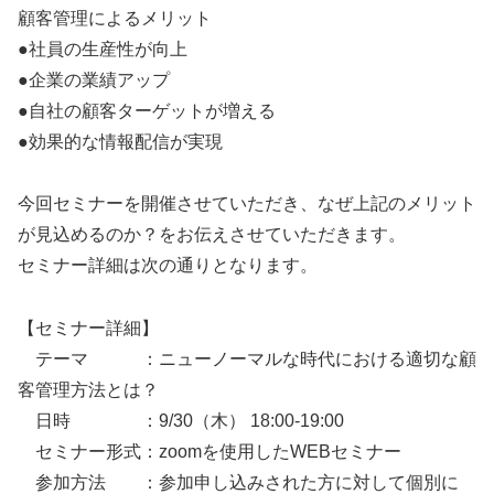
顧客管理によるメリット
●社員の生産性が向上
●企業の業績アップ
●自社の顧客ターゲットが増える
●効果的な情報配信が実現
今回セミナーを開催させていただき、なぜ上記のメリット
が見込めるのか？をお伝えさせていただきます。
セミナー詳細は次の通りとなります。
【セミナー詳細】
テーマ ：ニューノーマルな時代における適切な顧
客管理方法とは？
日時 ：9/30（木） 18:00-19:00
セミナー形式：zoomを使用したWEBセミナー
参加方法 ：参加申し込みされた方に対して個別に