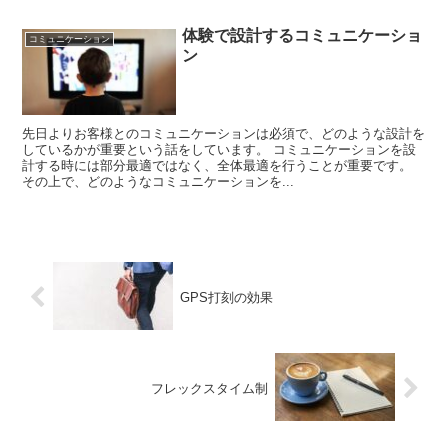
体験で設計するコミュニケーショ
コミュニケーション
ン
先日よりお客様とのコミュニケーションは必須で、どのような設計を
しているかが重要という話をしています。 コミュニケーションを設
計する時には部分最適ではなく、全体最適を行うことが重要です。
その上で、どのようなコミュニケーションを...
GPS打刻の効果
フレックスタイム制