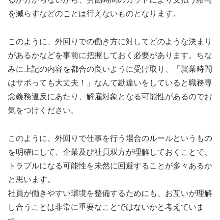
を減らすなどのことは行えないものとなります。
このように、外回りでの働き方に対してどのような決まり
があるかなどを事前に把握しておく必要があります。ちな
みに上記の内容を都合の良いように受け取り、「就業時間
はサボっても大丈夫！」なんて勘違いをしていると職務専
念義務違反にあたり、解雇対象となる可能性があるのでお
気をつけください。
このように、外回りで仕事を行う場合のルールというもの
を明確にして、企業及び社員双方が理解しておくことで、
トラブルになる可能性を未然に回避することが多々あるか
と思います。
社員が働きやすい環境を整備するためにも、お互いが理解
し合うことは非常に重要なことではないかと考えていま