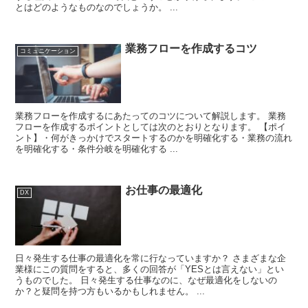
とはどのようなものなのでしょうか。 ...
業務フローを作成するコツ
コミュニケーション
業務フローを作成するにあたってのコツについて解説します。 業務
フローを作成するポイントとしては次のとおりとなります。 【ポイ
ント】・何がきっかけでスタートするのかを明確化する・業務の流れ
を明確化する・条件分岐を明確化する ...
お仕事の最適化
DX
日々発生する仕事の最適化を常に行なっていますか？ さまざまな企
業様にこの質問をすると、多くの回答が「YESとは言えない」とい
うものでした。 日々発生する仕事なのに、なぜ最適化をしないの
か？と疑問を持つ方もいるかもしれません。 ...