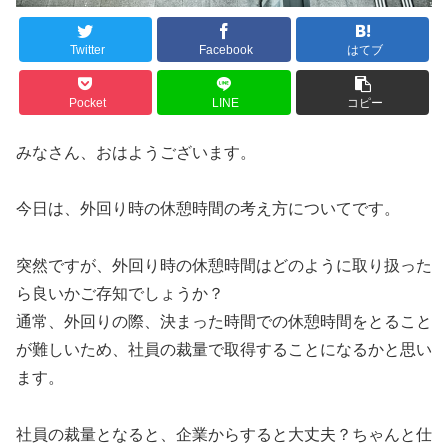
Twitter
Facebook
はてブ
Pocket
LINE
コピー
みなさん、おはようございます。
今日は、外回り時の休憩時間の考え方についてです。
突然ですが、外回り時の休憩時間はどのように取り扱った
ら良いかご存知でしょうか？
通常、外回りの際、決まった時間での休憩時間をとること
が難しいため、社員の裁量で取得することになるかと思い
ます。
社員の裁量となると、企業からすると大丈夫？ちゃんと仕