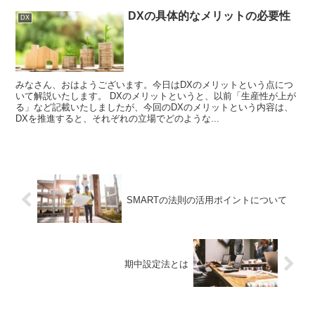
DXの具体的なメリットの必要性
DX
みなさん、おはようございます。今日はDXのメリットという点につ
いて解説いたします。 DXのメリットというと、以前「生産性が上が
る」など記載いたしましたが、今回のDXのメリットという内容は、
DXを推進すると、それぞれの立場でどのような...
SMARTの法則の活用ポイントについて
期中設定法とは