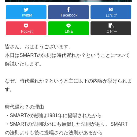
Twitter
Facebook
はてブ
Pocket
LINE
コピー
皆さん、おはようございます。
本日はSMARTの法則は時代遅れか？ということについて
解説いたします。
なぜ、時代遅れか？というと主に以下の内容が挙げられま
す。
時代遅れ？の理由
・SMARTの法則は1981年に提唱されたから
・SMARTの法則以外にも類似した法則があり、SMART
の法則よりも後に提唱された法則があるから