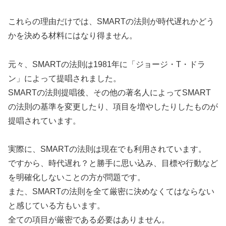
これらの理由だけでは、SMARTの法則が時代遅れかどう
かを決める材料にはなり得ません。
元々、SMARTの法則は1981年に「ジョージ・T・ドラ
ン」によって提唱されました。
SMARTの法則提唱後、その他の著名人によってSMART
の法則の基準を変更したり、項目を増やしたりしたものが
提唱されています。
実際に、SMARTの法則は現在でも利用されています。
ですから、時代遅れ？と勝手に思い込み、目標や行動など
を明確化しないことの方が問題です。
また、SMARTの法則を全て厳密に決めなくてはならない
と感じている方もいます。
全ての項目が厳密である必要はありません。