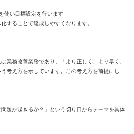
を使い目標設定を行います。
体化することで達成しやすくなります。
れは業務改善業務であり、「より正しく、より早く、
いう考え方を示しています。この考え方を前提にし
な問題が起きるか？」という切り口からテーマを具体