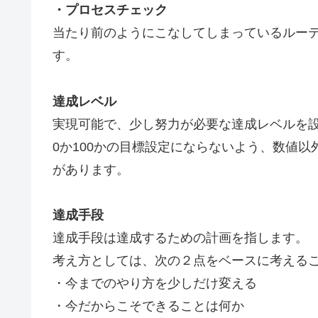
・プロセスチェック
当たり前のようにこなしてしまっているルー
す。
達成レベル
実現可能で、少し努力が必要な達成レベルを
0か100かの目標設定にならないよう、数値
があります。
達成手段
達成手段は達成するための計画を指します。
考え方としては、次の２点をベースに考える
・今までのやり方を少しだけ変える
・今だからこそできることは何か