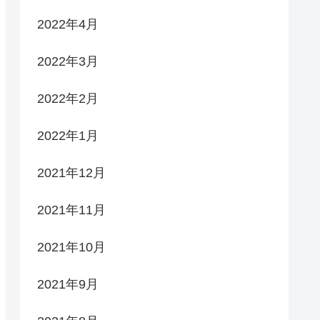
2022年4月
2022年3月
2022年2月
2022年1月
2021年12月
2021年11月
2021年10月
2021年9月