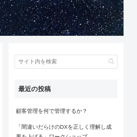
最近の投稿
顧客管理を何で管理するか？
「間違いだらけのDXを正しく理解し成
果を上げる」ワークショップ