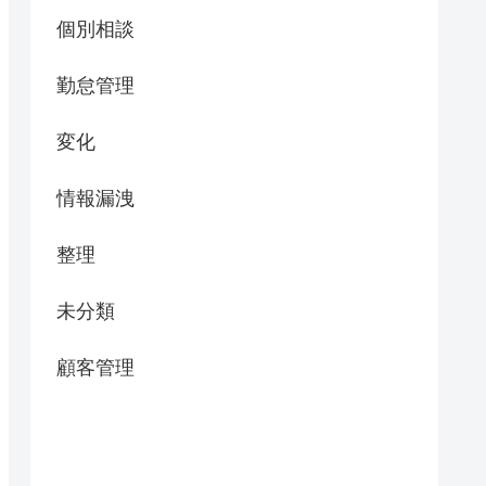
個別相談
勤怠管理
変化
情報漏洩
整理
未分類
顧客管理