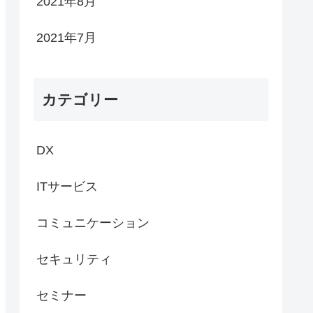
2021年8月
2021年7月
カテゴリー
DX
ITサービス
コミュニケーション
セキュリティ
セミナー