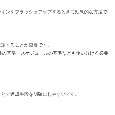
ティンをブラッシュアップするときに効果的な方法で
設定することが重要です。
以外の基準・スケジュールの基準なども使い分ける必要
ことで達成手段を明確にしやすいです。