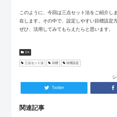
このように、今回は三点セット法をご紹介し
在します。その中で、設定しやすい目標設定
ぜひ、活用してみてもらえたらと思います。
DX
三点セット法
目標
目標設定
シ
Twitter
関連記事