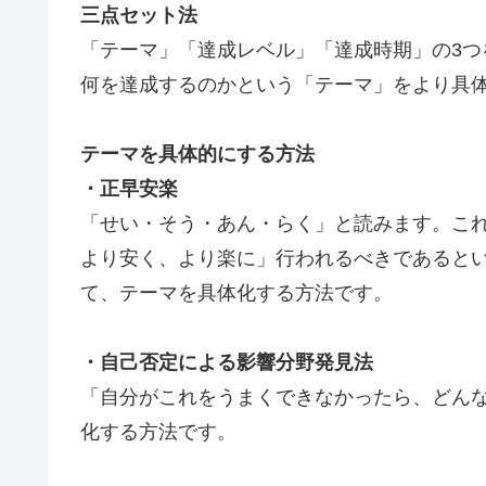
三点セット法
「テーマ」「達成レベル」「達成時期」の3つ
何を達成するのかという「テーマ」をより具
テーマを具体的にする方法
・正早安楽
「せい・そう・あん・らく」と読みます。こ
より安く、より楽に」行われるべきであると
て、テーマを具体化する方法です。
・自己否定による影響分野発見法
「自分がこれをうまくできなかったら、どん
化する方法です。