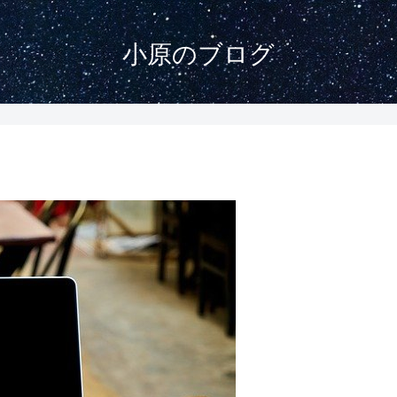
小原のブログ