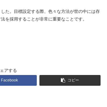
ました。目標設定する際、色々な方法が世の中には存
方法を採用することが非常に重要なことです。
ェアする
Facebook
コピー