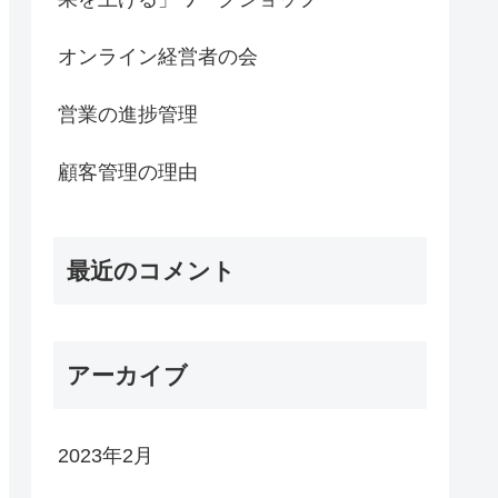
オンライン経営者の会
営業の進捗管理
顧客管理の理由
最近のコメント
アーカイブ
2023年2月