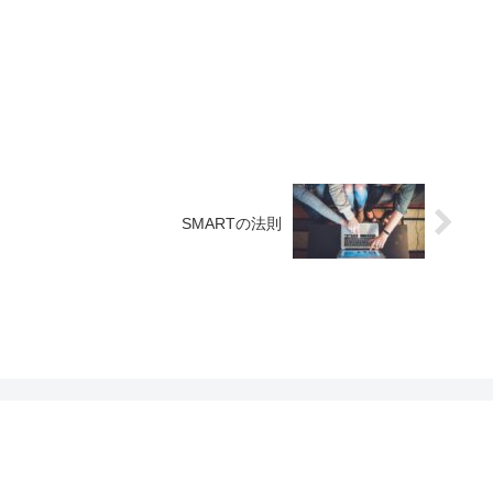
SMARTの法則