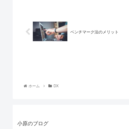
ベンチマーク法のメリット
ホーム
DX
小原のブログ