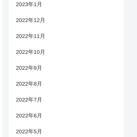
2023年1月
2022年12月
2022年11月
2022年10月
2022年9月
2022年8月
2022年7月
2022年6月
2022年5月