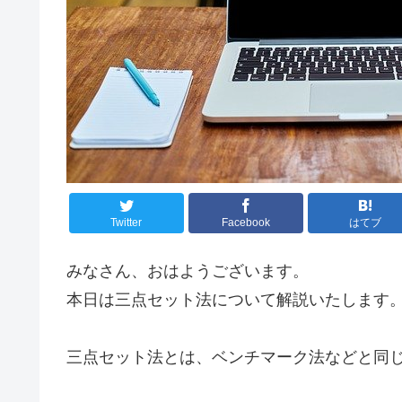
Twitter
Facebook
はてブ
みなさん、おはようございます。
本日は三点セット法について解説いたします
三点セット法とは、ベンチマーク法などと同