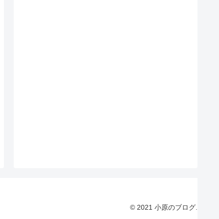
© 2021 小原のブログ.