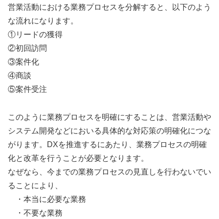
営業活動における業務プロセスを分解すると、以下のよう
な流れになります。
①リードの獲得
②初回訪問
③案件化
④商談
⑤案件受注
このように業務プロセスを明確にすることは、営業活動や
システム開発などにおいる具体的な対応策の明確化につな
がります。DXを推進するにあたり、業務プロセスの明確
化と改革を行うことが必要となります。
なぜなら、今までの業務プロセスの見直しを行わないでい
ることにより、
・本当に必要な業務
・不要な業務