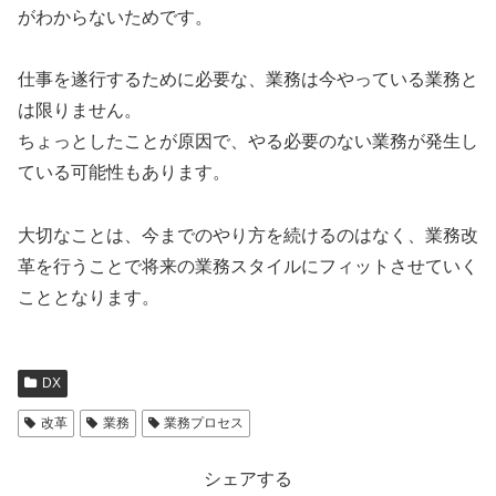
がわからないためです。
仕事を遂行するために必要な、業務は今やっている業務と
は限りません。
ちょっとしたことが原因で、やる必要のない業務が発生し
ている可能性もあります。
大切なことは、今までのやり方を続けるのはなく、業務改
革を行うことで将来の業務スタイルにフィットさせていく
こととなります。
DX
改革
業務
業務プロセス
シェアする