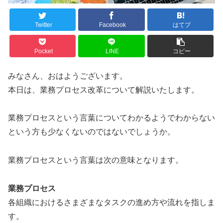
Twitter
Facebook
はてブ
Pocket
LINE
コピー
みなさん、おはようございます。
本日は、業務プロセス改革について解説いたします。
業務プロセスという言葉についてわかるようでわからない
という方も少なくないのではないでしょうか。
業務プロセスという言葉は次の意味となります。
業務プロセス
各組織におけるさまざまなタスクの進め方や流れを指しま
す。