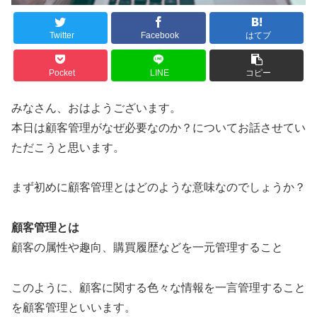
Twitter
Facebook
はてブ
Pocket
LINE
コピー
みなさん、おはようございます。
本日は顧客管理がなぜ必要なのか？についてお話させてい
ただこうと思います。
まず初めに顧客管理とはどのような意味なのでしょうか？
顧客管理とは
顧客の属性や趣向、購買履歴などを一元管理すること
このように、顧客に関する色々な情報を一言管理すること
を顧客管理といいます。