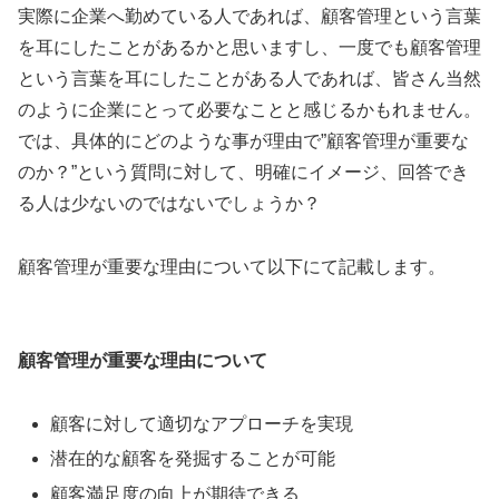
実際に企業へ勤めている人であれば、顧客管理という言葉
を耳にしたことがあるかと思いますし、一度でも顧客管理
という言葉を耳にしたことがある人であれば、皆さん当然
のように企業にとって必要なことと感じるかもれません。
では、具体的にどのような事が理由で”顧客管理が重要な
のか？”という質問に対して、明確にイメージ、回答でき
る人は少ないのではないでしょうか？
顧客管理が重要な理由について以下にて記載します。
顧客管理が重要な理由について
顧客に対して適切なアプローチを実現
潜在的な顧客を発掘することが可能
顧客満足度の向上が期待できる