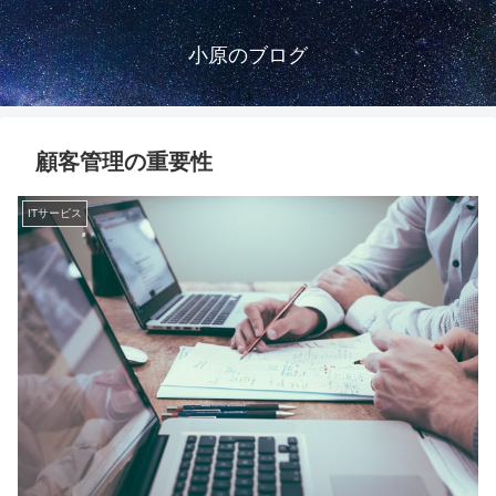
小原のブログ
顧客管理の重要性
ITサービス