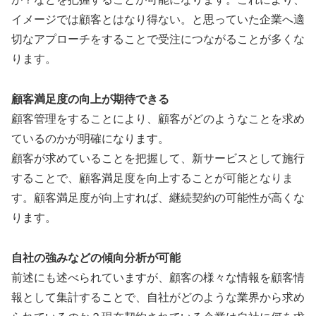
イメージでは顧客とはなり得ない。と思っていた企業へ適
切なアプローチをすることで受注につながることが多くな
ります。
顧客満足度の向上が期待できる
顧客管理をすることにより、顧客がどのようなことを求め
ているのかが明確になります。
顧客が求めていることを把握して、新サービスとして施行
することで、顧客満足度を向上することが可能となりま
す。顧客満足度が向上すれば、継続契約の可能性が高くな
ります。
自社の強みなどの傾向分析が可能
前述にも述べられていますが、顧客の様々な情報を顧客情
報として集計することで、自社がどのような業界から求め