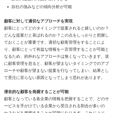
自社の強みなどの傾向分析が可能
顧客に対して適切なアプローチを実現
顧客にとってどのタイミングで提案されると嬉しいのか？
どんな提案だと喜ばれるのか？この点をしっかりと把握し
ておくことが重要です。適切な顧客管理をすることによ
り、顧客にとって有益な情報を一言管理することが可能と
なるため、的外れなアプローチは無くなっていきます。逆
に顧客管理を怠ると、顧客が望まないタイミングでのアプ
ローチや顧客が望まない提案を行なってしまい、結果とし
て受注に至らない原因となってしまう恐れがあります。
潜在的な顧客を発掘することが可能
顧客となっている各企業の情報を把握することで、どのサ
ービスを手がけている企業から受注される割合が多いの
か？などを把握することが可能になります。これにより、