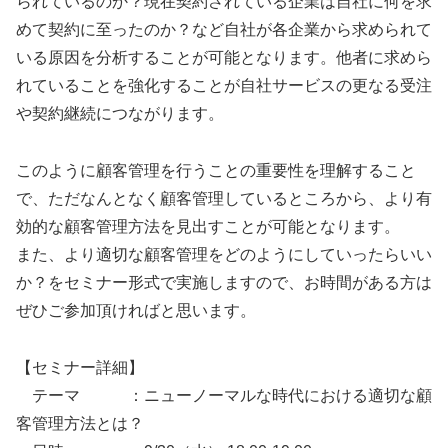
られているのか？現在契約されている企業は自社に何を求
めて契約に至ったのか？など自社が各企業から求められて
いる原因を分析することが可能となります。他者に求めら
れていることを強化することが自社サービスの更なる受注
や契約継続につながります。
このように顧客管理を行うことの重要性を理解すること
で、ただなんとなく顧客管理しているところから、より有
効的な顧客管理方法を見出すことが可能となります。
また、より適切な顧客管理をどのようにしていったらいい
か？をセミナー形式で実施しますので、お時間がある方は
ぜひご参加頂ければと思います。
【セミナー詳細】
テーマ ：ニューノーマルな時代における適切な顧
客管理方法とは？