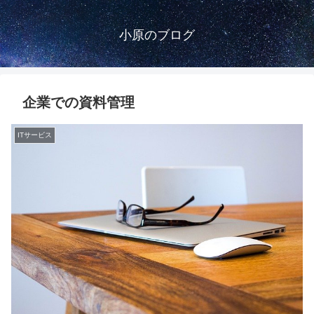
小原のブログ
企業での資料管理
ITサービス