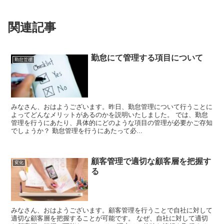
関連記事
勤怠にて管理する項目について
勤怠管理
みなさん、おはようございます。昨日、勤怠管理について行うことに
よってどんなメリットがあるのかを説明いたしました。 では、勤怠
管理を行うにあたり、具体的にどのような項目の管理が必要かご存知
でしょうか？ 勤怠管理を行うにあたって必...
顧客管理で適切な顧客層を把握す
変化
る
みなさん、おはようございます。顧客管理を行うことで自社に対して
適切な顧客層を把握することが可能です。 なぜ、自社に対して適切