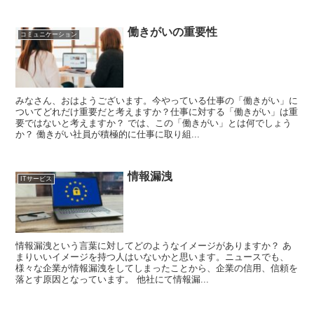
働きがいの重要性
コミュニケーション
みなさん、おはようございます。今やっている仕事の「働きがい」に
ついてどれだけ重要だと考えますか？仕事に対する「働きがい」は重
要ではないと考えますか？ では、この「働きがい」とは何でしょう
か？ 働きがい社員が積極的に仕事に取り組...
情報漏洩
ITサービス
情報漏洩という言葉に対してどのようなイメージがありますか？ あ
まりいいイメージを持つ人はいないかと思います。ニュースでも、
様々な企業が情報漏洩をしてしまったことから、企業の信用、信頼を
落とす原因となっています。 他社にて情報漏...