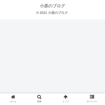
小原のブログ
© 2021 小原のブログ.
ホーム
検索
トップ
サイドバー