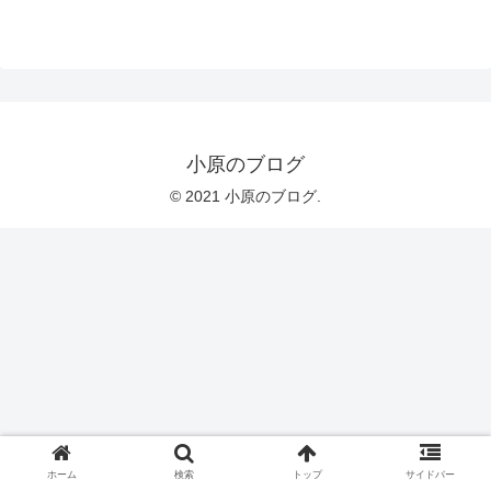
小原のブログ
© 2021 小原のブログ.
ホーム
検索
トップ
サイドバー