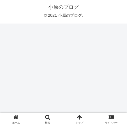
小原のブログ
© 2021 小原のブログ.
ホーム
検索
トップ
サイドバー