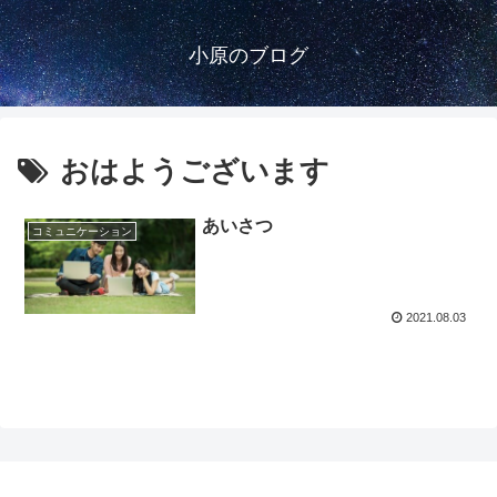
小原のブログ
おはようございます
あいさつ
コミュニケーション
2021.08.03