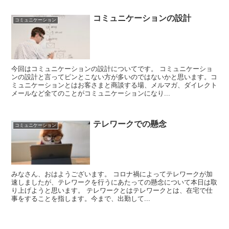
コミュニケーションの設計
コミュニケーション
今回はコミュニケーションの設計についてです。 コミュニケーショ
ンの設計と言ってピンとこない方が多いのではないかと思います。コ
ミュニケーションとはお客さまと商談する場、メルマガ、ダイレクト
メールなど全てのことがコミュニケーションになり...
テレワークでの懸念
コミュニケーション
みなさん、おはようございます。 コロナ禍によってテレワークが加
速しましたが、テレワークを行うにあたっての懸念について本日は取
り上げようと思います。 テレワークとはテレワークとは、在宅で仕
事をすることを指します。今まで、出勤して...