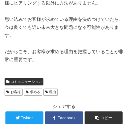
様にヒアリングする以外に方法がありません。
思い込みでお客様が求めている理由を決めつけていたら、
今は良くても近い未来大きな問題になる可能性がありま
す。
だからこそ、お客様が求める理由を把握していることが非
常に重要です。
コミュニケーション
お客様
求める
理由
シェアする
Twitter
Facebook
コピー