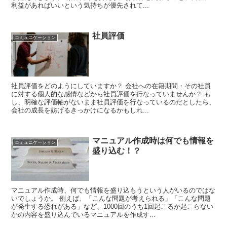
利益があればいいという気持ちが優先されて...
社員評価
コミュニケーション
社員評価をどのようにしていますか？ 会社への在籍期間・その社員
に対する個人的な感情などから社員評価を行なっていませんか？ も
し、明確な評価軸がないまま社員評価を行なっているのだとしたら、
会社の成長を妨げるきっかけになるかもしれ...
マニュアル作成時は何でも情報を
コミュニケーション
盛り込む！？
マニュアル作成時、何でも情報を盛り込もうという人がいるのではな
いでしょうか。 例えば、「こんな問題が考えられる」「こんな問題
が発生する恐れがある」など、1000回のうち1回起こるか起こらない
かの内容を盛り込んでいるマニュアルを作成す...