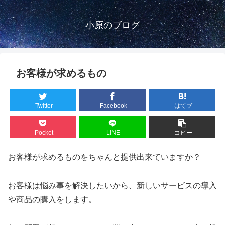
小原のブログ
お客様が求めるもの
Twitter
Facebook
はてブ
Pocket
LINE
コピー
お客様が求めるものをちゃんと提供出来ていますか？
お客様は悩み事を解決したいから、新しいサービスの導入
や商品の購入をします。