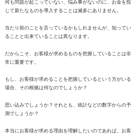
何も問題が起こっていない、悩み事がないのに、お金を投
じて新たなものを導入することは滅多にありません。
当たり前のことを言っているかもしれませんが、知ってい
ることと出来ていることは異なります。
だからこそ、お客様が求めるものを把握していることは非
常に重要です。
もし、お客様が求めることを把握しているという方がいる
場合、その根拠は何なのでしょうか？
思い込みでしょうか？それとも、統計などの数字からの予
測でしょうか？
本当にお客様が求める理由を理解したいのであれば、お客