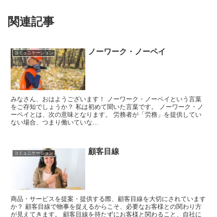
関連記事
ノーワーク・ノーペイ
コミュニケーション
みなさん、おはようございます！ ノーワーク・ノーペイという言葉
をご存知でしょうか？ 私は初めて聞いた言葉です。 ノーワーク・ノ
ーペイとは、次の意味となります。 労務者が「労務」を提供してい
ない場合、つまり働いていな...
顧客目線
コミュニケーション
商品・サービスを提案・提供する際、顧客目線を大切にされています
か？ 顧客目線で物事を捉えるからこそ、必要なお客様との関わり方
が見えてきます。 顧客目線を持たずにお客様と関わること、自社に