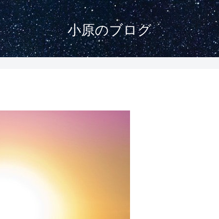
小原のブログ