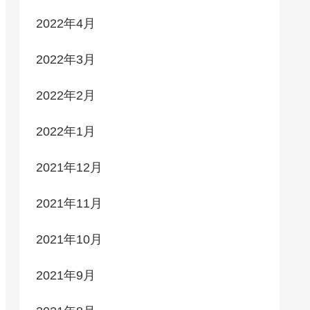
2022年4月
2022年3月
2022年2月
2022年1月
2021年12月
2021年11月
2021年10月
2021年9月