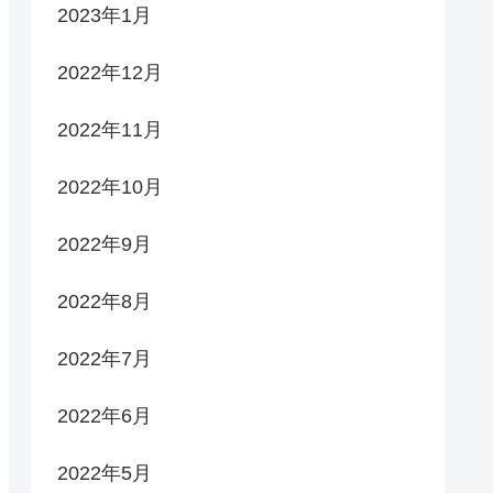
2023年1月
2022年12月
2022年11月
2022年10月
2022年9月
2022年8月
2022年7月
2022年6月
2022年5月