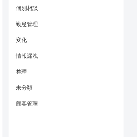
個別相談
勤怠管理
変化
情報漏洩
整理
未分類
顧客管理