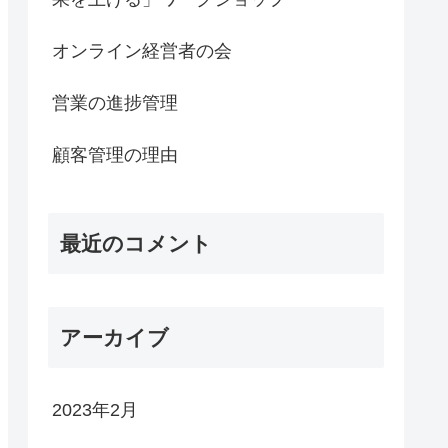
オンライン経営者の会
営業の進捗管理
顧客管理の理由
最近のコメント
アーカイブ
2023年2月