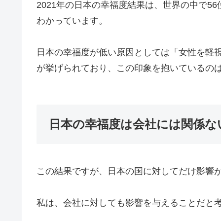
2021年の日本の幸福度結果は、世界の中で5
わかっています。
日本の幸福度が低い原因としては「女性を軽
が挙げられており、この印象を抱いているの
日本の幸福度は会社には関係な
この結果ですが、日本の国に対してだけ影響
私は、会社に対しても影響を与えることだと