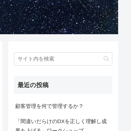
最近の投稿
顧客管理を何で管理するか？
「間違いだらけのDXを正しく理解し成
果を上げる」ワークショップ