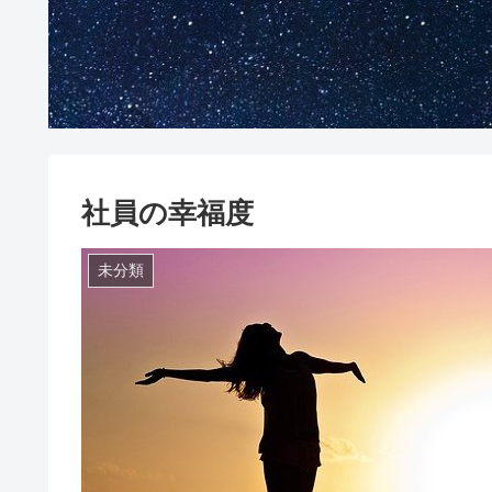
社員の幸福度
未分類