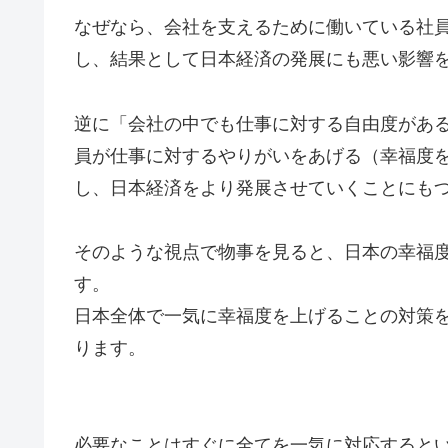
なぜなら、会社を支えるために働いている社
し、結果として日本経済の発展にも悪い影響
逆に「会社の中でも仕事に対する自由度があ
員が仕事に対するやりがいをあげる（幸福度
し、日本経済をより発展させていくことにも
そのような視点で物事を見ると、日本の幸福
す。
日本全体で一気に幸福度を上げることの対策
ります。
必要なことはすぐに全てを一気に対応すると