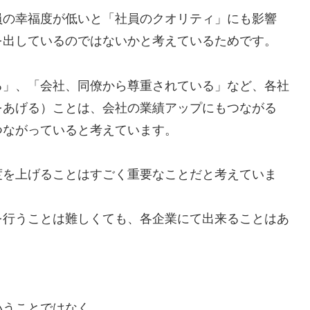
員の幸福度が低いと「社員のクオリティ」にも影響
を出しているのではないかと考えているためです。
る」、「会社、同僚から尊重されている」など、各社
をあげる）ことは、会社の業績アップにもつながる
つながっていると考えています。
度を上げることはすごく重要なことだと考えていま
を行うことは難しくても、各企業にて出来ることはあ
いうことではなく、