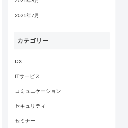
2021年8月
2021年7月
カテゴリー
DX
ITサービス
コミュニケーション
セキュリティ
セミナー