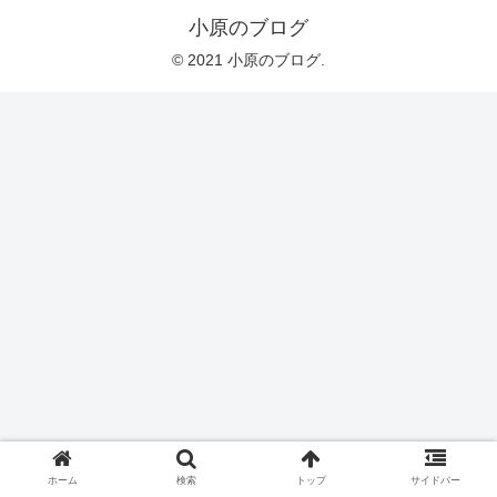
小原のブログ
© 2021 小原のブログ.
ホーム
検索
トップ
サイドバー