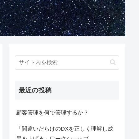
最近の投稿
顧客管理を何で管理するか？
「間違いだらけのDXを正しく理解し成
果を上げる」ワークショップ