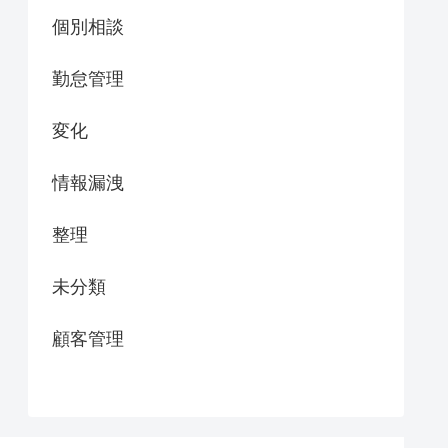
個別相談
勤怠管理
変化
情報漏洩
整理
未分類
顧客管理