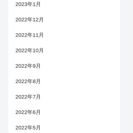
2023年1月
2022年12月
2022年11月
2022年10月
2022年9月
2022年8月
2022年7月
2022年6月
2022年5月