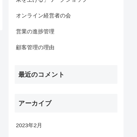
オンライン経営者の会
営業の進捗管理
顧客管理の理由
最近のコメント
アーカイブ
2023年2月