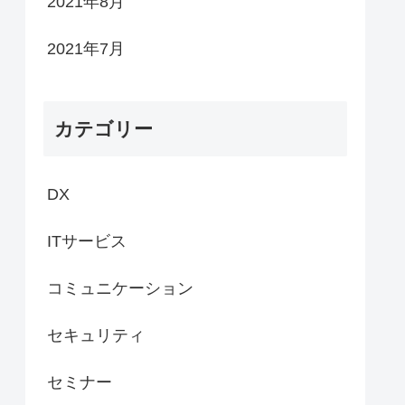
2021年8月
2021年7月
カテゴリー
DX
ITサービス
コミュニケーション
セキュリティ
セミナー