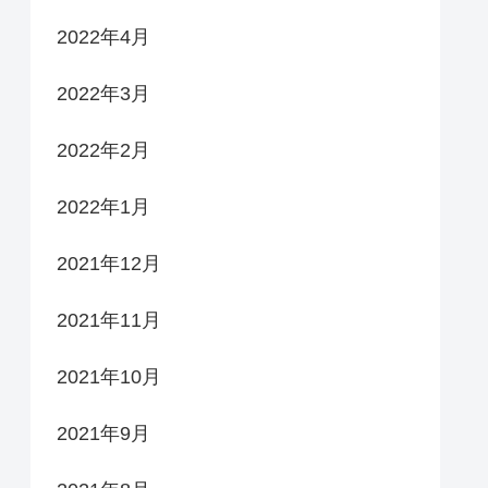
2022年4月
2022年3月
2022年2月
2022年1月
2021年12月
2021年11月
2021年10月
2021年9月