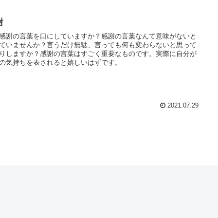
謝
感謝の言葉を口にしていますか？感謝の言葉なんて意味がないと
ていませんか？言うだけ無駄、言っても何も変わらないと思って
りしますか？感謝の言葉はすごく重要なものです。実際に自分が
の気持ちを表されると嬉しいはずです。
2021.07.29