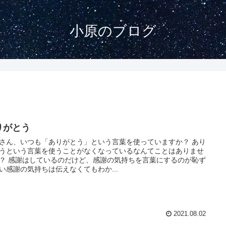
小原のブログ
りがとう
さん、いつも「ありがとう」という言葉を使っていますか？ あり
うという言葉を使うことがなくなっているなんてことはありませ
？ 感謝はしているのだけど、感謝の気持ちを言葉にするのが恥ず
い感謝の気持ちは伝えなくてもわか...
2021.08.02