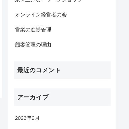
オンライン経営者の会
営業の進捗管理
顧客管理の理由
最近のコメント
アーカイブ
2023年2月