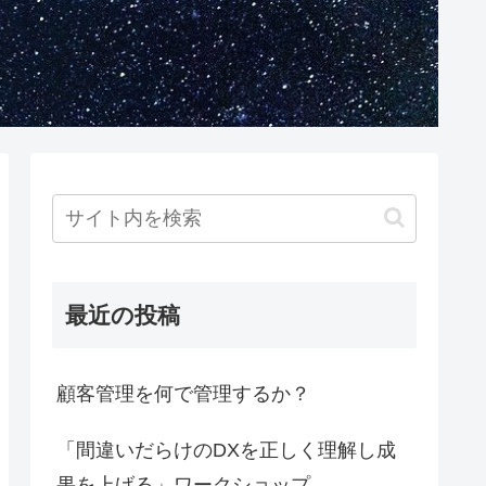
最近の投稿
顧客管理を何で管理するか？
「間違いだらけのDXを正しく理解し成
果を上げる」ワークショップ