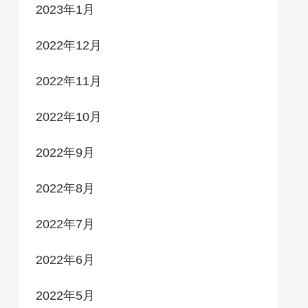
2023年1月
2022年12月
2022年11月
2022年10月
2022年9月
2022年8月
2022年7月
2022年6月
2022年5月