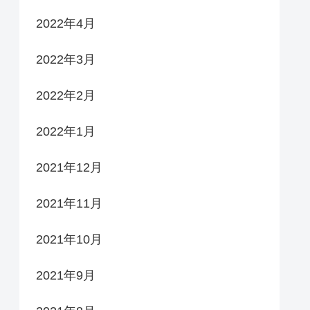
2022年4月
2022年3月
2022年2月
2022年1月
2021年12月
2021年11月
2021年10月
2021年9月