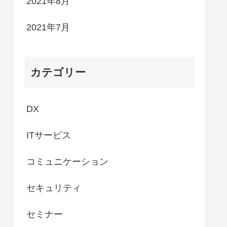
2021年8月
2021年7月
カテゴリー
DX
ITサービス
コミュニケーション
セキュリティ
セミナー