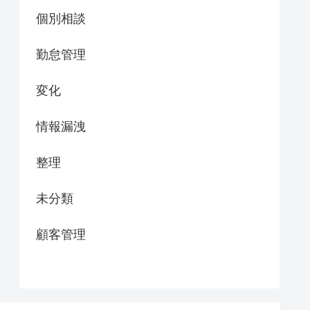
個別相談
勤怠管理
変化
情報漏洩
整理
未分類
顧客管理