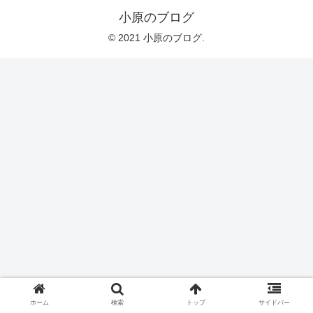
小原のブログ
© 2021 小原のブログ.
ホーム
検索
トップ
サイドバー