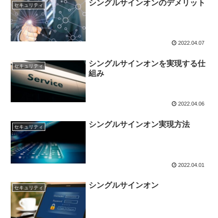
シングルサインオンのデメリット
セキュリティ
2022.04.07
シングルサインオンを実現する仕
セキュリティ
組み
2022.04.06
シングルサインオン実現方法
セキュリティ
2022.04.01
シングルサインオン
セキュリティ