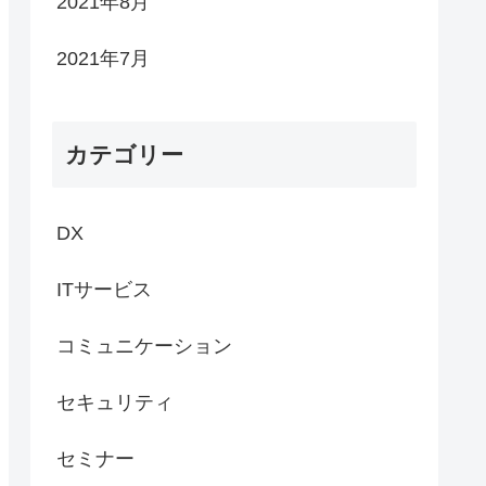
2021年8月
2021年7月
カテゴリー
DX
ITサービス
コミュニケーション
セキュリティ
セミナー