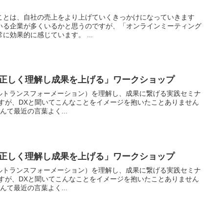
ことは、自社の売上をより上げていくきっかけになっていきます
いる企業が多くいるかと思うのですが、「オンラインミーティング
に効果的に感じています。 ...
を正しく理解し成果を上げる」ワークショップ
タルトランスフォーメーション）を理解し、成果に繋げる実践セミナ
ですが、DXと聞いてこんなことをイメージを抱いたことありません
んて最近の言葉よく...
を正しく理解し成果を上げる」ワークショップ
タルトランスフォーメーション）を理解し、成果に繋げる実践セミナ
ですが、DXと聞いてこんなことをイメージを抱いたことありません
んて最近の言葉よく...