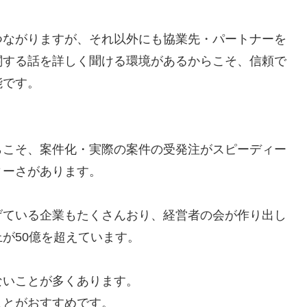
つながりますが、それ以外にも協業先・パートナーを
関する話を詳しく聞ける環境があるからこそ、信頼で
能です。
らこそ、案件化・実際の案件の受発注がスピーディー
ィーさがあります。
げている企業もたくさんおり、経営者の会が作り出し
が50億を超えています。
ないことが多くあります。
ことがおすすめです。