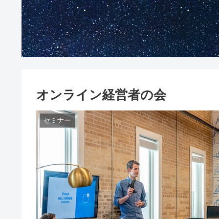
オンライン経営者の会
セミナー