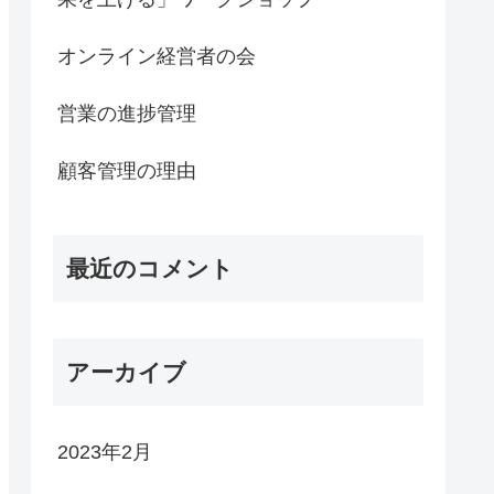
オンライン経営者の会
営業の進捗管理
顧客管理の理由
最近のコメント
アーカイブ
2023年2月