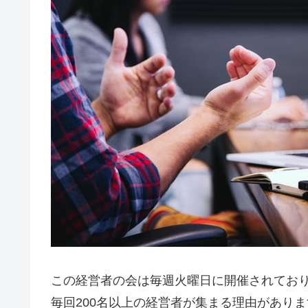
この経営者の会は毎週火曜日に開催されており
毎回200名以上の経営者が集まる理由がありま