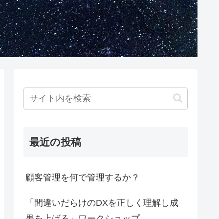
最近の投稿
顧客管理を何で管理するか？
「間違いだらけのDXを正しく理解し成
果を上げる」ワークショップ