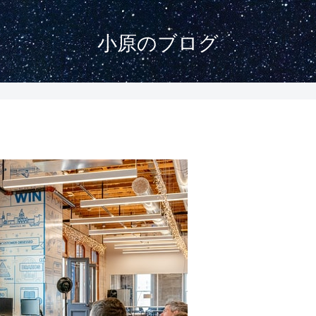
小原のブログ