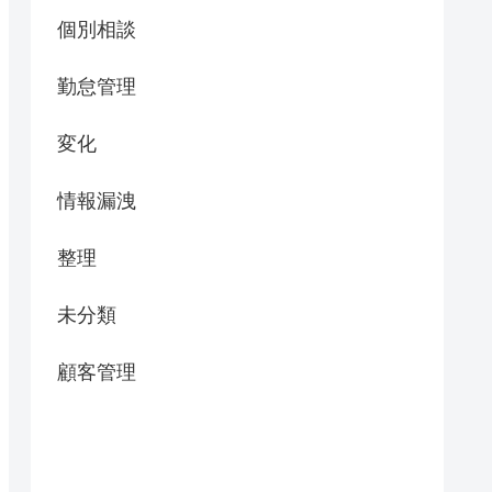
個別相談
勤怠管理
変化
情報漏洩
整理
未分類
顧客管理