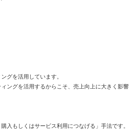
。
）
ィングを活用しています。
ティングを活用するからこそ、売上向上に大きく影響
、購入もしくはサービス利用につなげる」手法です。