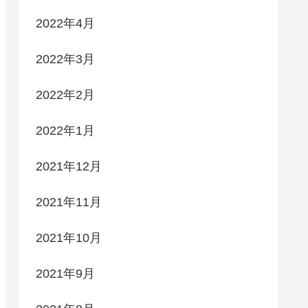
2022年4月
2022年3月
2022年2月
2022年1月
2021年12月
2021年11月
2021年10月
2021年9月