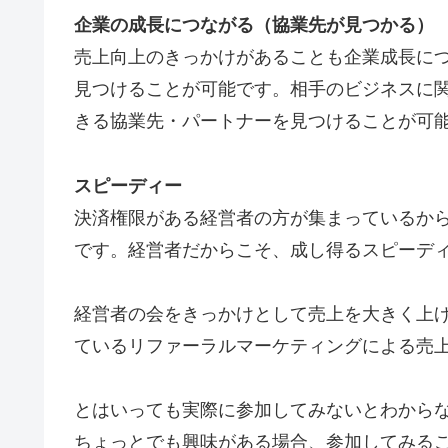
企業の成長につながる（協業先が見つかる）
売上向上のきっかけがあることも企業成長に
見つけることが可能です。相手のビジネスに
きる協業先・パートナーを見つけることが可
スピーディー
決済権限がある経営者の方が集まっているか
です。経営者だからこそ、成し得るスピーデ
経営者の会をきっかけとして売上を大きく上
ているリファーラルマーケティングによる売上
とはいっても実際に参加してみないとわから
ちょっとでも興味がある場合、参加してみる