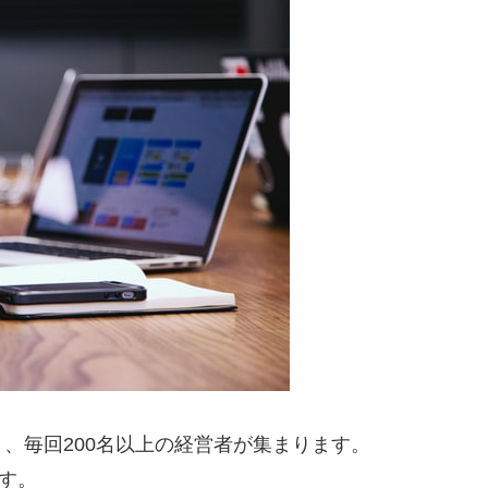
、毎回200名以上の経営者が集まります。
す。