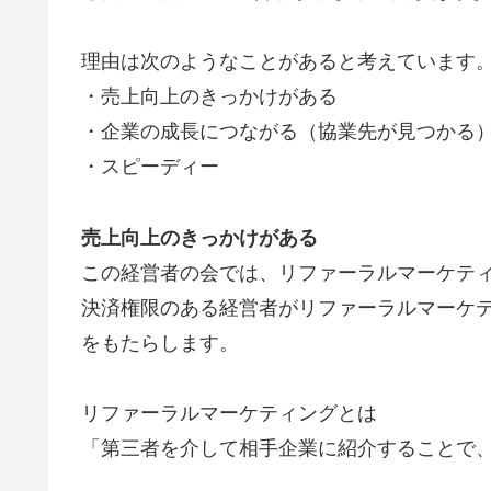
理由は次のようなことがあると考えています
・売上向上のきっかけがある
・企業の成長につながる（協業先が見つかる
・スピーディー
売上向上のきっかけがある
この経営者の会では、リファーラルマーケテ
決済権限のある経営者がリファーラルマーケ
をもたらします。
リファーラルマーケティングとは
「第三者を介して相手企業に紹介することで