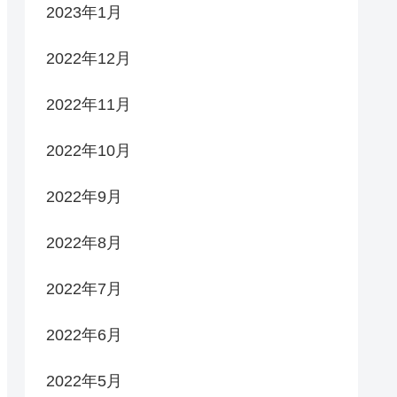
2023年1月
2022年12月
2022年11月
2022年10月
2022年9月
2022年8月
2022年7月
2022年6月
2022年5月