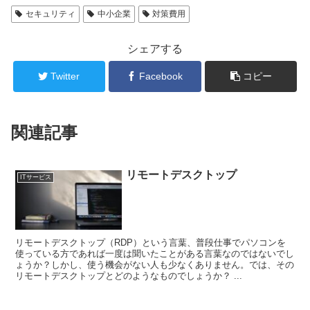
セキュリティ
中小企業
対策費用
シェアする
Twitter
Facebook
コピー
関連記事
リモートデスクトップ
ITサービス
リモートデスクトップ（RDP）という言葉、普段仕事でパソコンを
使っている方であれば一度は聞いたことがある言葉なのではないでし
ょうか？しかし、使う機会がない人も少なくありません。では、その
リモートデスクトップとどのようなものでしょうか？ ...