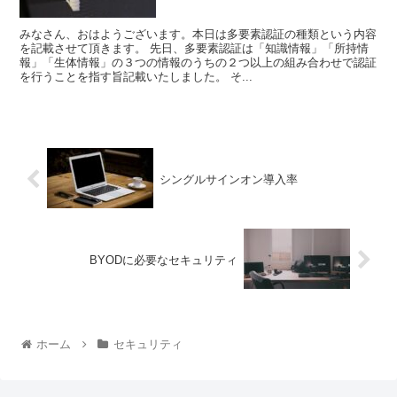
みなさん、おはようございます。本日は多要素認証の種類という内容
を記載させて頂きます。 先日、多要素認証は「知識情報」「所持情
報」「生体情報」の３つの情報のうちの２つ以上の組み合わせで認証
を行うことを指す旨記載いたしました。 そ...
シングルサインオン導入率
BYODに必要なセキュリティ
ホーム
セキュリティ