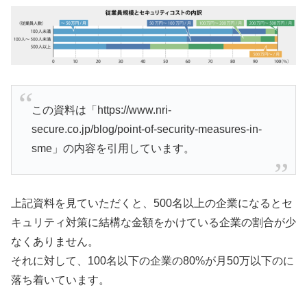
この資料は「https://www.nri-
secure.co.jp/blog/point-of-security-measures-in-
sme」の内容を引用しています。
上記資料を見ていただくと、500名以上の企業になるとセ
キュリティ対策に結構な金額をかけている企業の割合が少
なくありません。
それに対して、100名以下の企業の80%が月50万以下のに
落ち着いています。