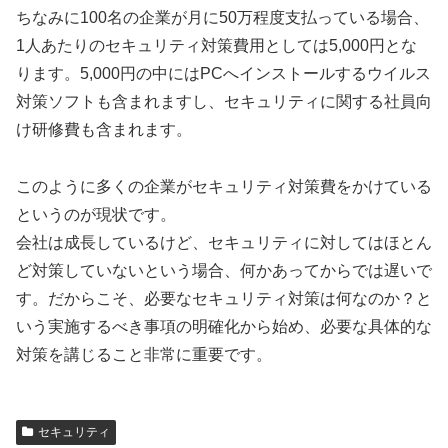
ちなみに100名の企業が月に50万程度支払っている場合、
1人あたりのセキュリティ対策費用としては5,000円とな
ります。5,000円の中にはPCへインストールするウイルス
対策ソフトも含まれますし、セキュリティに関する社員向
け研修費も含まれます。
このように多くの企業がセキュリティ対策費をかけている
というのが現状です。
会社は成長しているけど、セキュリティに対してはほとん
ど対策していないという場合、何かあってからでは遅いで
す。だからこそ、必要なセキュリティ対策は何なのか？と
いう実施するべき事項の明確化から始め、必要な具体的な
対策を講じること非常に重要です。
セキュリティ