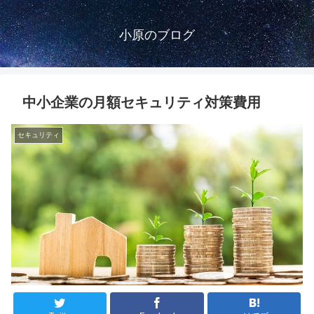
小原のブログ
中小企業の月額セキュリティ対策費用
セキュリティ