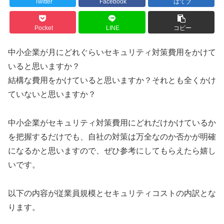
Twitter
Facebook
はてブ
Pocket
LINE
コピー
中小企業が月にどれぐらいセキュリティ対策費用をかけて
いると思いますか？
結構な費用をかけていると思いますか？それとも全くかけ
ていないと思いますか？
中小企業がセキュリティ対策費用にどれだけかけているか
を把握するだけでも、自社の対策は万全なのか否かが明確
になるかと思いますので、ぜひ参考にしてもらえたら嬉し
いです。
以下の内容が従業員規模とセキュリティコストの内訳とな
ります。