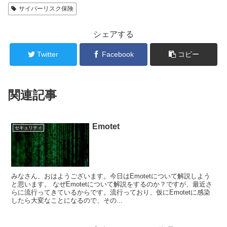
サイバーリスク保険
シェアする
Twitter
Facebook
コピー
関連記事
Emotet
セキュリティ
みなさん、おはようございます。今日はEmotetについて解説しよう
と思います。 なぜEmotetについて解説をするのか？ですが、最近さ
らに流行ってきているからです。流行っており、仮にEmotetに感染
したら大変なことになるので、その...