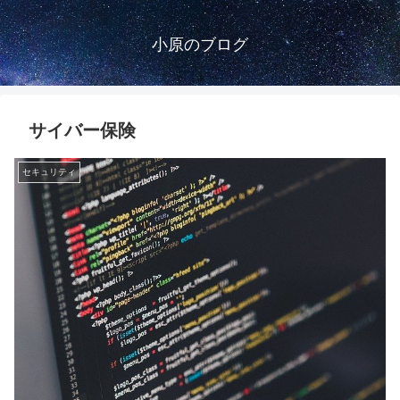
小原のブログ
サイバー保険
セキュリティ