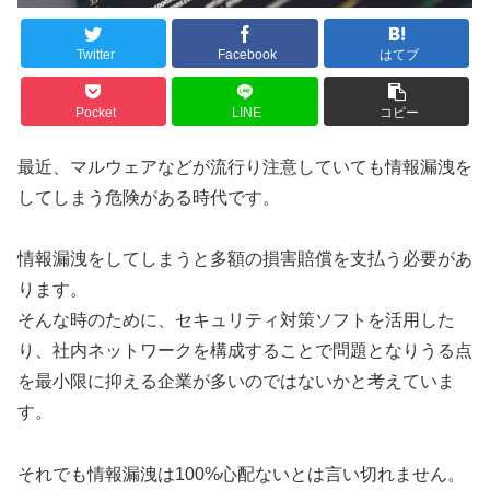
Twitter
Facebook
はてブ
Pocket
LINE
コピー
最近、マルウェアなどが流行り注意していても情報漏洩を
してしまう危険がある時代です。
情報漏洩をしてしまうと多額の損害賠償を支払う必要があ
ります。
そんな時のために、セキュリティ対策ソフトを活用した
り、社内ネットワークを構成することで問題となりうる点
を最小限に抑える企業が多いのではないかと考えていま
す。
それでも情報漏洩は100%心配ないとは言い切れません。