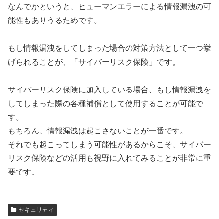
なんでかというと、ヒューマンエラーによる情報漏洩の可
能性もありうるためです。
もし情報漏洩をしてしまった場合の対策方法として一つ挙
げられることが、「サイバーリスク保険」です。
サイバーリスク保険に加入している場合、もし情報漏洩を
してしまった際の各種補償として使用することが可能で
す。
もちろん、情報漏洩は起こさないことが一番です。
それでも起こってしまう可能性があるからこそ、サイバー
リスク保険などの活用も視野に入れてみることが非常に重
要です。
セキュリティ