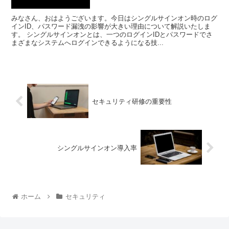
みなさん、おはようございます。今日はシングルサインオン時のログ
インID、パスワード漏洩の影響が大きい理由について解説いたしま
す。 シングルサインオンとは、一つのログインIDとパスワードでさ
まざまなシステムへログインできるようになる技...
セキュリティ研修の重要性
シングルサインオン導入率
ホーム
セキュリティ